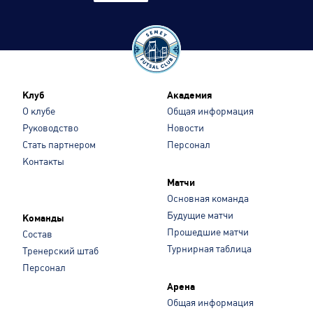
Клуб
Академия
О клубе
Общая информация
Руководство
Новости
Стать партнером
Персонал
Контакты
Матчи
Основная команда
Будущие матчи
Команды
Прошедшие матчи
Состав
Турнирная таблица
Тренерский штаб
Персонал
Арена
Общая информация