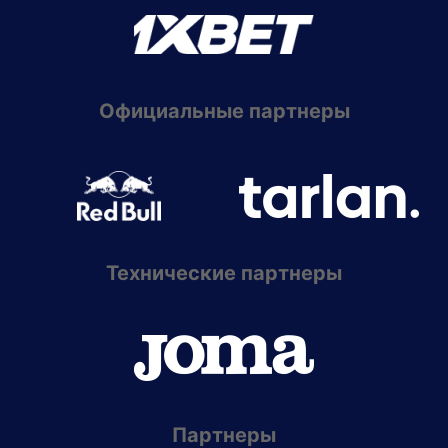
Официальные партнеры
Технические партнеры
Партнеры