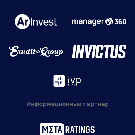
Информационный партнёр