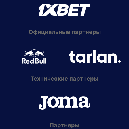
Официальные партнеры
Технические партнеры
Партнеры