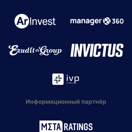
Информационный партнёр