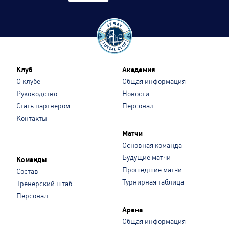
Клуб
Академия
О клубе
Общая информация
Руководство
Новости
Стать партнером
Персонал
Контакты
Матчи
Основная команда
Будущие матчи
Команды
Прошедшие матчи
Состав
Турнирная таблица
Тренерский штаб
Персонал
Арена
Общая информация