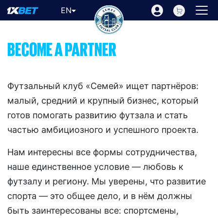
EN
BECOME A PARTNER
Футзальный клуб «Семей» ищет партнёров:
малый, средний и крупный бизнес, который
готов помогать развитию футзала и стать
частью амбициозного и успешного проекта.
Нам интересны все формы сотрудничества,
наше единственное условие — любовь к
футзалу и региону. Мы уверены, что развитие
спорта — это общее дело, и в нём должны
быть заинтересованы все: спортсмены,