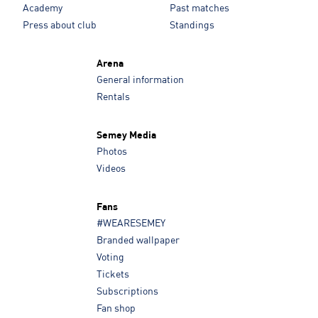
Academy
Past matches
Press about club
Standings
Arena
General information
Rentals
Semey Media
Photos
Videos
Fans
#WEARESEMEY
Branded wallpaper
Voting
Tickets
Subscriptions
Fan shop