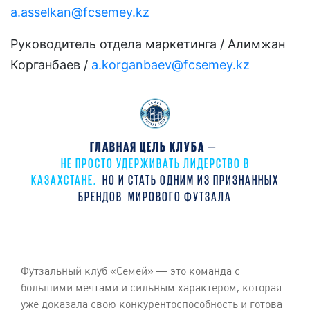
a.asselkan@fcsemey.kz
Руководитель отдела маркетинга / Алимжан
Корганбаев /
a.korganbaev@fcsemey.kz
ГЛАВНАЯ ЦЕЛЬ КЛУБА
—
НЕ ПРОСТО УДЕРЖИВАТЬ ЛИДЕРСТВО В
КАЗАХСТАНЕ,
НО И СТАТЬ ОДНИМ ИЗ ПРИЗНАННЫХ
БРЕНДОВ
МИРОВОГО ФУТЗАЛА
Футзальный клуб «Семей» — это команда с
большими мечтами и сильным характером, которая
уже доказала свою конкурентоспособность и готова