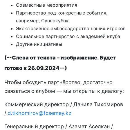
Совместные мероприятия
Партнерство под конкретные события,
например, Суперкубок
Эксклюзивное амбассадорство наших игроков
Социальное партнерство с академией клуба
Другие инициативы
(--Слева от текста – изображение. Будет
готово к 26.09.2024--)
Чтобы обсудить партнёрство, достаточно
связаться с клубом — мы открыты к диалогу:
Коммерческий директор / Данила Тихомиров
/
d.tikhomirov@fcsemey.kz
Генеральный директор / Азамат Аселкан /