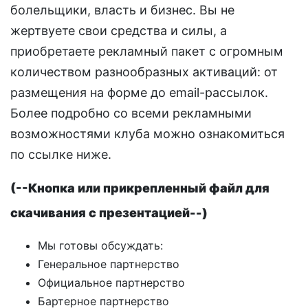
болельщики, власть и бизнес. Вы не
жертвуете свои средства и силы, а
приобретаете рекламный пакет с огромным
количеством разнообразных активаций: от
размещения на форме до email-рассылок.
Более подробно со всеми рекламными
возможностями клуба можно ознакомиться
по ссылке ниже.
(--Кнопка или прикрепленный файл для
скачивания с презентацией--)
Мы готовы обсуждать:
Генеральное партнерство
Официальное партнерство
Бартерное партнерство