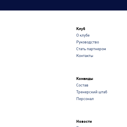
Клуб
О клубе
Руководство
Стать партнером
Контакты
Команды
Состав
Тренерский штаб
Персонал
Новости