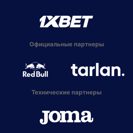
Официальные партнеры
Технические партнеры