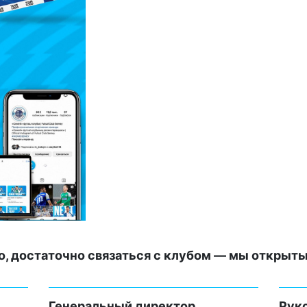
, достаточно связаться с клубом — мы открыты 
Генеральный директор
Рук