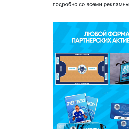
подробно со всеми рекламн