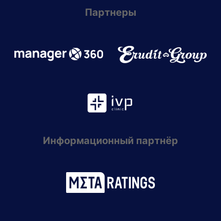
Партнеры
Информационный партнёр