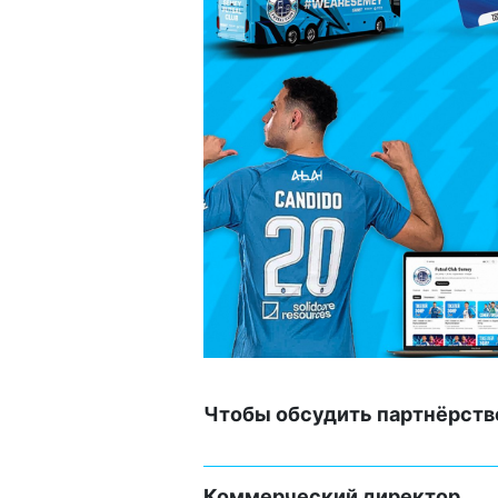
Чтобы обсудить партнёрство
Коммерческий директор