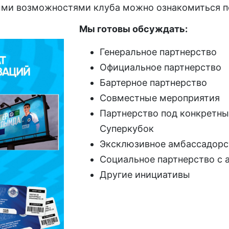
ыми возможностями клуба можно ознакомиться п
Мы готовы обсуждать:
Генеральное партнерство
Официальное партнерство
Бартерное партнерство
Совместные мероприятия
Партнерство под конкретны
Суперкубок
Эксклюзивное амбассадорс
Социальное партнерство с 
Другие инициативы