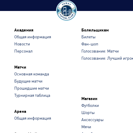
Академия
Болельщикам
Общая информация
Билеты
Новости
Фан-шоп
Персонал
Голосование: Матчи
Голосование: Лучший игро
Матчи
Основная команда
Будущие матчи
Прошедшие матчи
Турнирная таблица
Магазин
Футболки
Арена
Шорты
Общая информация
Аксессуары
Мячи