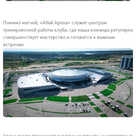
Помимо матчей, «Абай Арена» служит центром
тренировочной работы клуба, где наша команда регулярно
совершенствует мастерство и готовится к важным
встречам.
Арена также принимает различные турниры и спортивные