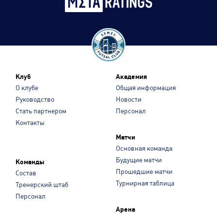
Клуб
Академия
О клубе
Общая информация
Руководство
Новости
Стать партнером
Персонал
Контакты
Матчи
Основная команда
Будущие матчи
Команды
Прошедшие матчи
Состав
Турнирная таблица
Тренерский штаб
Персонал
Арена