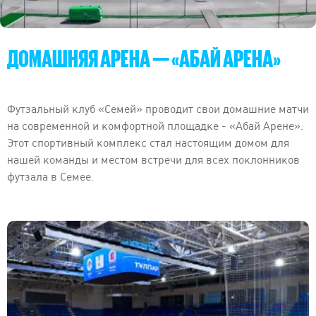
ДОМАШНЯЯ АРЕНА — «АБАЙ АРЕНА»
Футзальный клуб «Семей» проводит свои домашние матчи
на современной и комфортной площадке - «Абай Арене».
Этот спортивный комплекс стал настоящим домом для
нашей команды и местом встречи для всех поклонников
футзала в Семее.