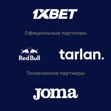
Официальные партнеры
Технические партнеры