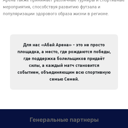
мероприятия, способствуя развитию футзала и
популяризации здорового образа жизни в регионе.
Для нас «Абай Арена» - это не просто
площадка, а место, где рождаются победы,
где поддержка болельщиков придаёт
силы, а каждый матч становится
событием, объединяющим всю спортивную
семью Семей.
Генеральные партнеры