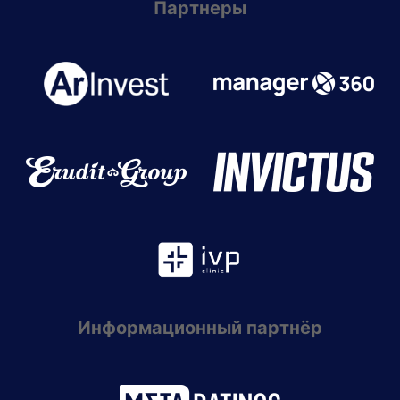
Партнеры
Информационный партнёр