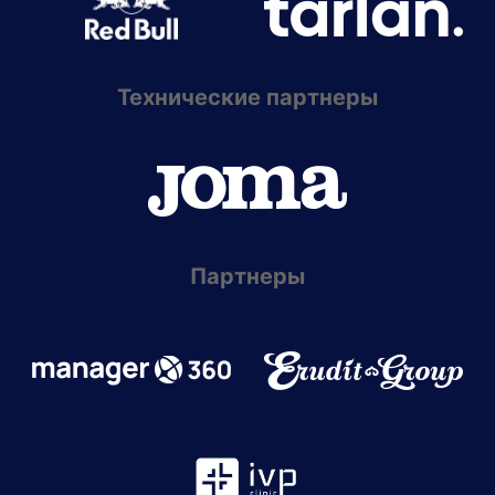
Технические партнеры
Партнеры