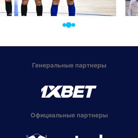
Генеральные партнеры
Официальные партнеры