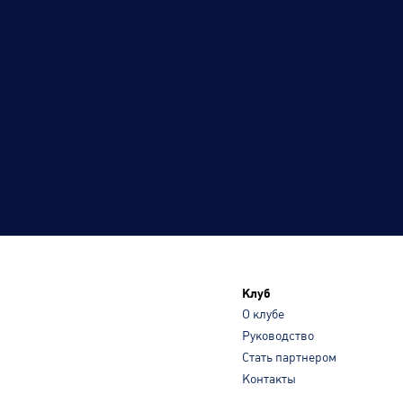
Клуб
О клубе
Руководство
Стать партнером
Контакты