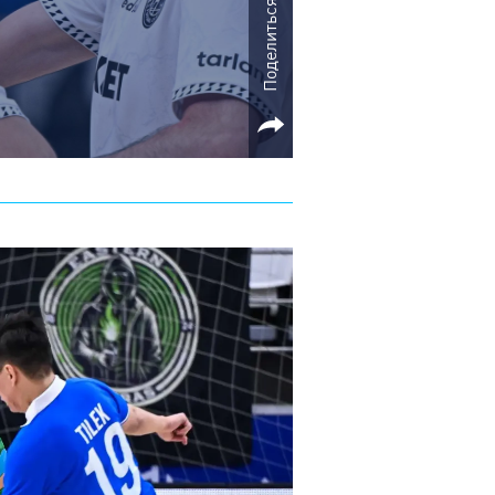
Поделиться