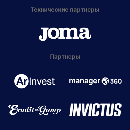
Технические партнеры
Партнеры