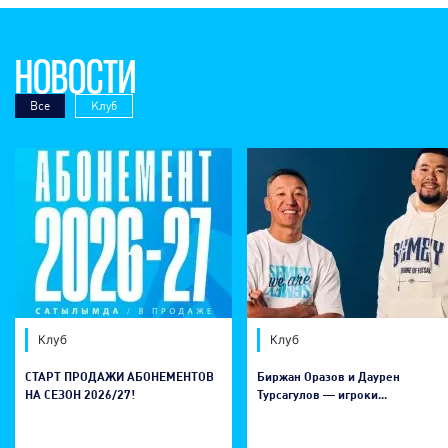
НОВОСТИ
Все
Клуб
Клуб
Клуб
СТАРТ ПРОДАЖИ АБОНЕМЕНТОВ
Биржан Оразов и Даурен
НА СЕЗОН 2026/27!
Турсагулов — игроки...