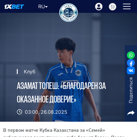
RU
Клуб
Поделиться
АЗАМАТ ТОЛЕШ: «БЛАГОДАРЕН ЗА
ОКАЗАННОЕ ДОВЕРИЕ»
03:00,
26.08.2025
В первом матче Кубка Казахстана за «Семей»