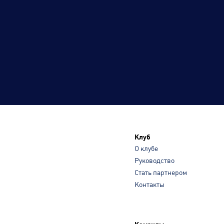
Клуб
О клубе
Руководство
Стать партнером
Контакты