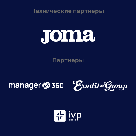
Технические партнеры
Партнеры