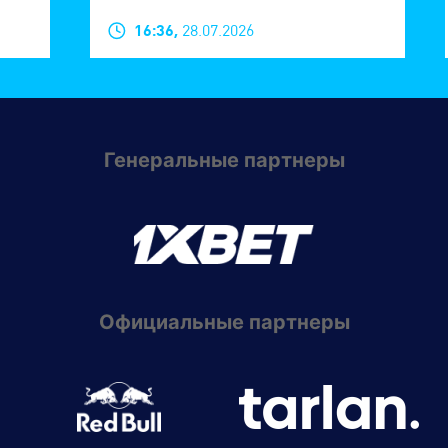
16:36,
28.07.2026
Генеральные партнеры
Официальные партнеры