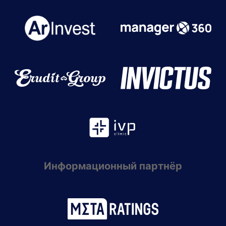
Информационный партнёр