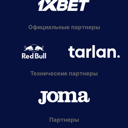
Официальные партнеры
Технические партнеры
Партнеры