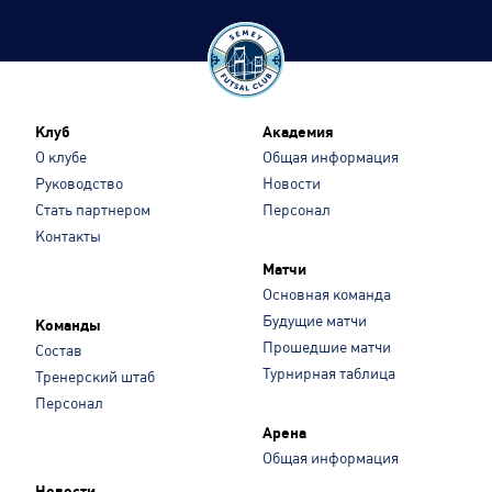
Клуб
Академия
О клубе
Общая информация
Руководство
Новости
Стать партнером
Персонал
Контакты
Матчи
Основная команда
Будущие матчи
Команды
Прошедшие матчи
Состав
Турнирная таблица
Тренерский штаб
Персонал
Арена
Общая информация
Новости