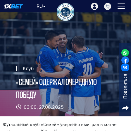
RU
Клуб
Поделиться
​«СЕМЕЙ» ОДЕРЖАЛ ОЧЕРЕДНУЮ
ПОБЕДУ
03:00,
27.08.2025
Футзальный клуб «Семей» уверенно выиграл в матче