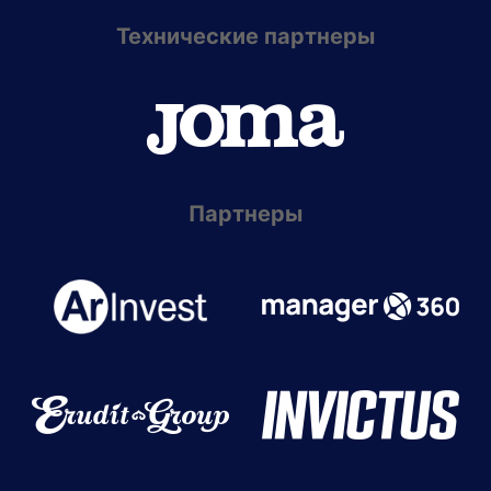
Технические партнеры
Партнеры