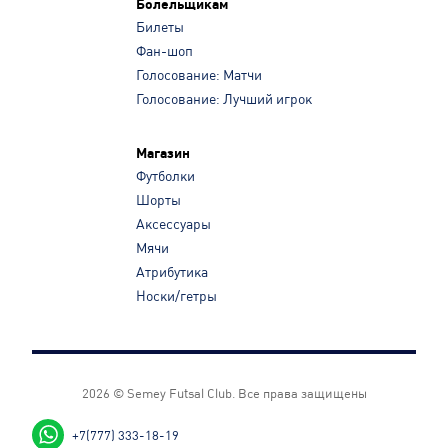
Болельщикам
Билеты
Фан-шоп
Голосование: Матчи
Голосование: Лучший игрок
Магазин
Футболки
Шорты
Аксессуары
Мячи
Атрибутика
Носки/гетры
2026 © Semey Futsal Club.
Все права защищены
+7(777) 333-18-19