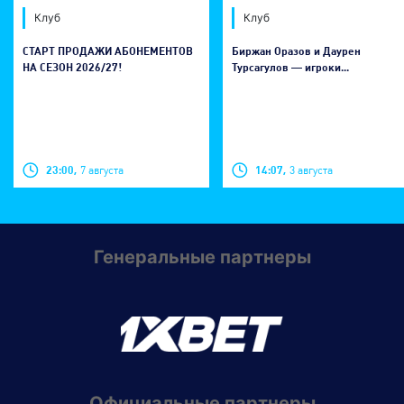
Клуб
Клуб
СТАРТ ПРОДАЖИ АБОНЕМЕНТОВ
Биржан Оразов и Даурен
НА СЕЗОН 2026/27!
Турсагулов — игроки...
23:00,
7 августа
14:07,
3 августа
Генеральные партнеры
Официальные партнеры