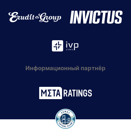
Информационный партнёр