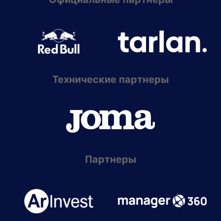
Технические партнеры
Партнеры