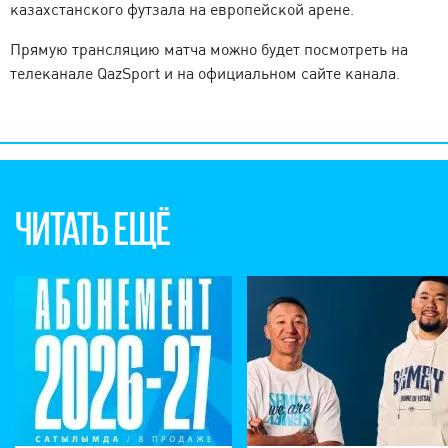
казахстанского футзала на европейской арене.
Прямую трансляцию матча можно будет посмотреть на
телеканале QazSport и на официальном сайте канала.
ЧИТАТЬ ЕЩЁ