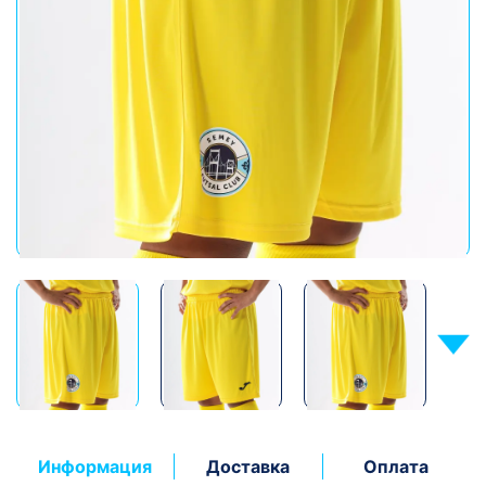
Информация
Доставка
Оплата