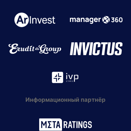
Информационный партнёр