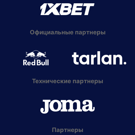
Официальные партнеры
Технические партнеры
Партнеры