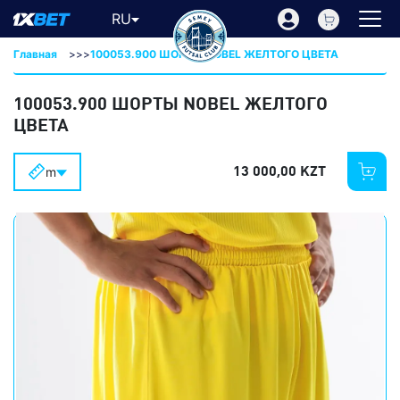
RU
Главная
>>>
100053.900 ШОРТЫ NOBEL ЖЕЛТОГО ЦВЕТА
100053.900 ШОРТЫ NOBEL ЖЕЛТОГО
ЦВЕТА
13 000,00 KZT
m