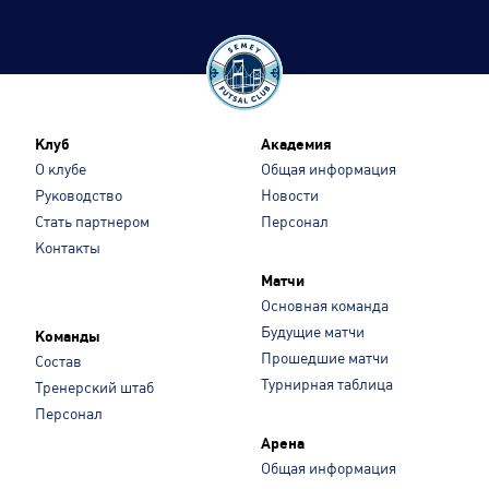
Клуб
Академия
О клубе
Общая информация
Руководство
Новости
Стать партнером
Персонал
Контакты
Матчи
Основная команда
Будущие матчи
Команды
Прошедшие матчи
Состав
Турнирная таблица
Тренерский штаб
Персонал
Арена
Общая информация