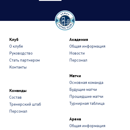
Клуб
Академия
О клубе
Общая информация
Руководство
Новости
Стать партнером
Персонал
Контакты
Матчи
Основная команда
Будущие матчи
Команды
Прошедшие матчи
Состав
Турнирная таблица
Тренерский штаб
Персонал
Арена
Общая информация