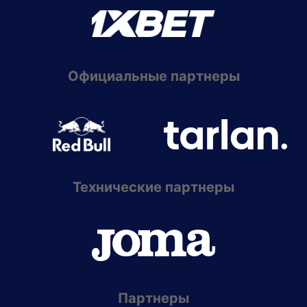
Официальные партнеры
Технические партнеры
Партнеры